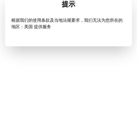
提示
根据我们的使用条款及当地法规要求，我们无法为您所在的
地区：美国 提供服务