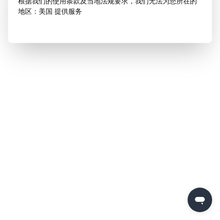
根据我们的使用条款及当地法规要求，我们无法为您所在的
地区：美国 提供服务