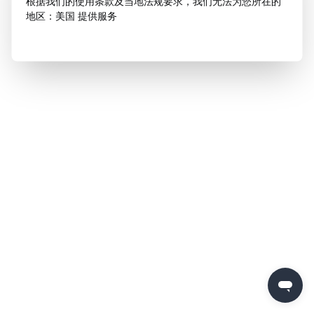
根据我们的使用条款及当地法规要求，我们无法为您所在的
地区：美国 提供服务