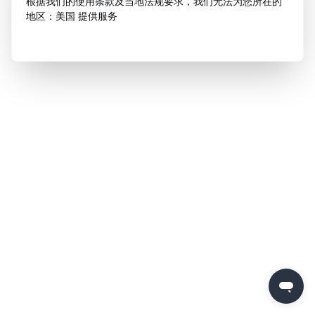
根据我们的使用条款及当地法规要求，我们无法为您所在的
地区：美国 提供服务