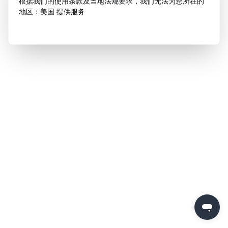
根据我们的使用条款及当地法规要求，我们无法为您所在的
地区：美国 提供服务