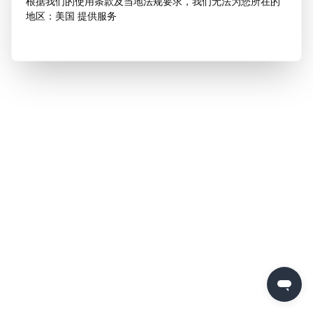
根据我们的使用条款及当地法规要求，我们无法为您所在的
地区：美国 提供服务