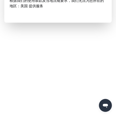
根据我们的使用条款及当地法规要求，我们无法为您所在的
地区：美国 提供服务