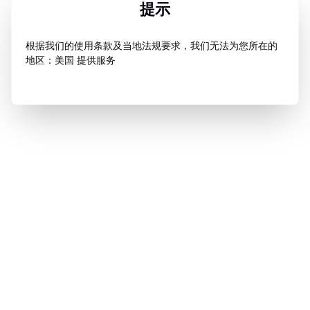
提示
根据我们的使用条款及当地法规要求，我们无法为您所在的
地区：美国 提供服务