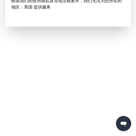
根据我们的使用条款及当地法规要求，我们无法为您所在的
地区：美国 提供服务