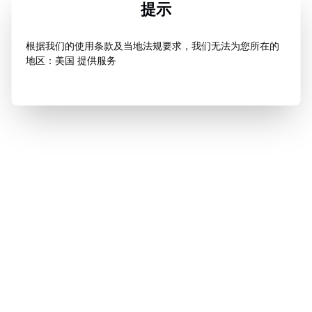
提示
根据我们的使用条款及当地法规要求，我们无法为您所在的
地区：美国 提供服务