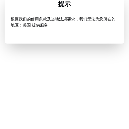
提示
根据我们的使用条款及当地法规要求，我们无法为您所在的
地区：美国 提供服务