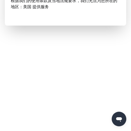
根据我们的使用条款及当地法规要求，我们无法为您所在的
地区：美国 提供服务