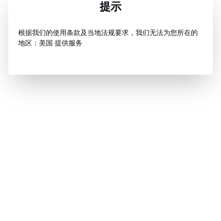
提示
根据我们的使用条款及当地法规要求，我们无法为您所在的
地区：美国 提供服务