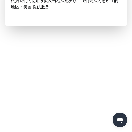
根据我们的使用条款及当地法规要求，我们无法为您所在的
地区：美国 提供服务