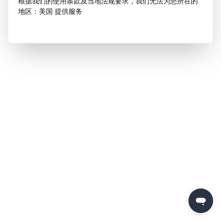
根据我们的使用条款及当地法规要求，我们无法为您所在的
地区：美国 提供服务