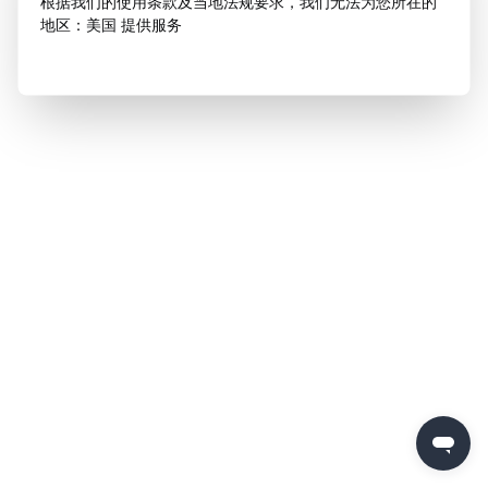
根据我们的使用条款及当地法规要求，我们无法为您所在的
地区：美国 提供服务