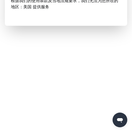
根据我们的使用条款及当地法规要求，我们无法为您所在的
地区：美国 提供服务