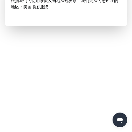
根据我们的使用条款及当地法规要求，我们无法为您所在的
地区：美国 提供服务