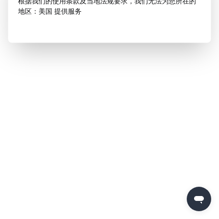
根据我们的使用条款及当地法规要求，我们无法为您所在的
地区：美国 提供服务