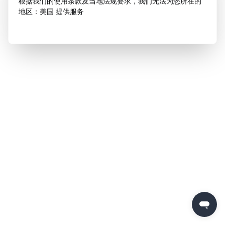
根据我们的使用条款及当地法规要求，我们无法为您所在的
地区：美国 提供服务