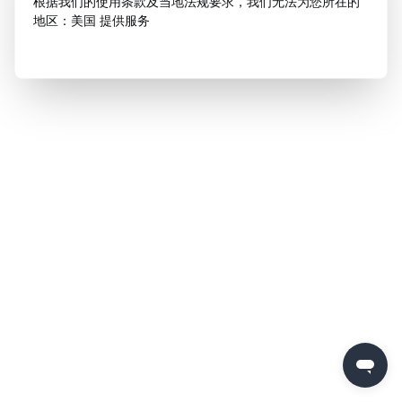
根据我们的使用条款及当地法规要求，我们无法为您所在的
地区：美国 提供服务