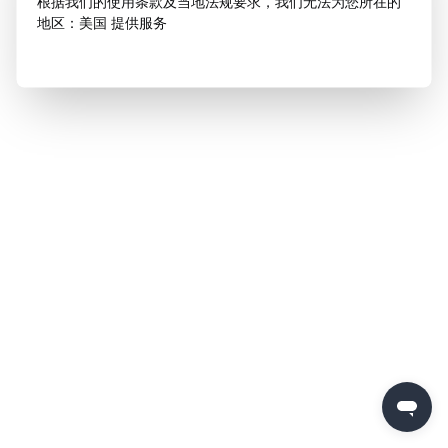
根据我们的使用条款及当地法规要求，我们无法为您所在的
地区：美国 提供服务