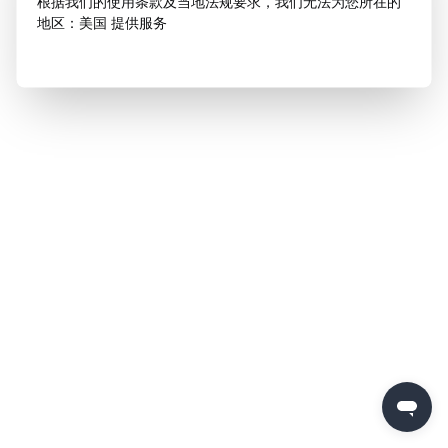
根据我们的使用条款及当地法规要求，我们无法为您所在的
地区：美国 提供服务