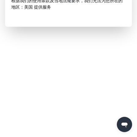
根据我们的使用条款及当地法规要求，我们无法为您所在的
地区：美国 提供服务