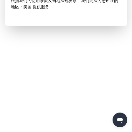
根据我们的使用条款及当地法规要求，我们无法为您所在的
地区：美国 提供服务