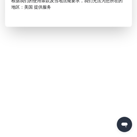
根据我们的使用条款及当地法规要求，我们无法为您所在的
地区：美国 提供服务