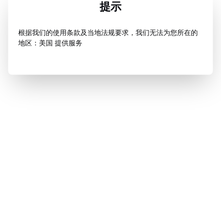
提示
根据我们的使用条款及当地法规要求，我们无法为您所在的
地区：美国 提供服务