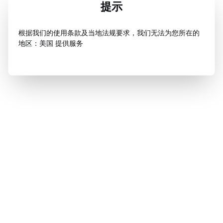
提示
根据我们的使用条款及当地法规要求，我们无法为您所在的
地区：美国 提供服务