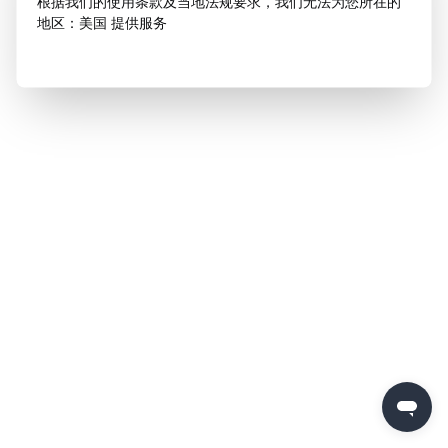
根据我们的使用条款及当地法规要求，我们无法为您所在的
地区：美国 提供服务