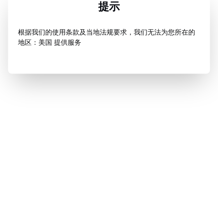
提示
根据我们的使用条款及当地法规要求，我们无法为您所在的
地区：美国 提供服务