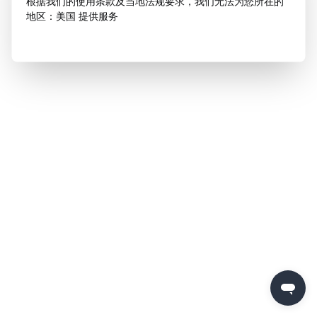
根据我们的使用条款及当地法规要求，我们无法为您所在的
地区：美国 提供服务