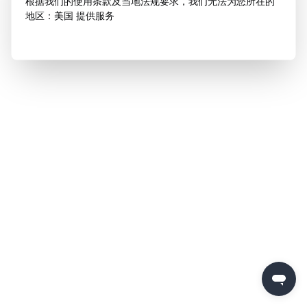
根据我们的使用条款及当地法规要求，我们无法为您所在的
地区：美国 提供服务