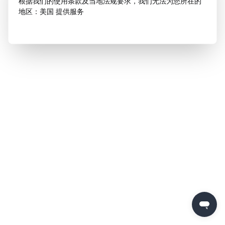
根据我们的使用条款及当地法规要求，我们无法为您所在的
地区：美国 提供服务