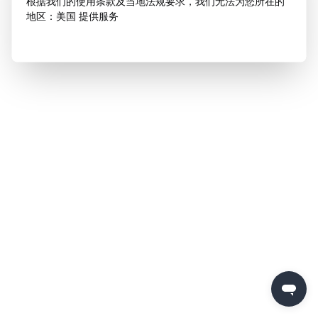
根据我们的使用条款及当地法规要求，我们无法为您所在的
地区：美国 提供服务