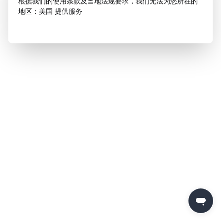
根据我们的使用条款及当地法规要求，我们无法为您所在的
地区：美国 提供服务