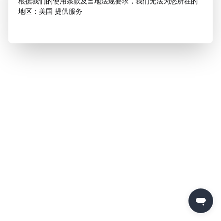
根据我们的使用条款及当地法规要求，我们无法为您所在的
地区：美国 提供服务