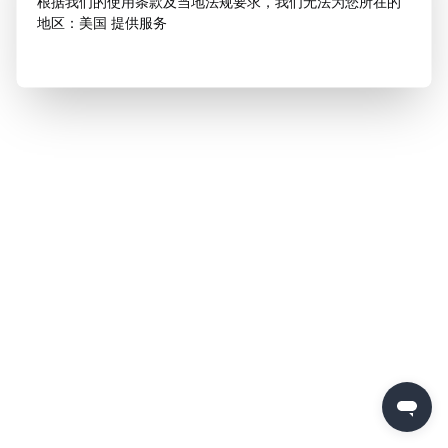
根据我们的使用条款及当地法规要求，我们无法为您所在的
地区：美国 提供服务