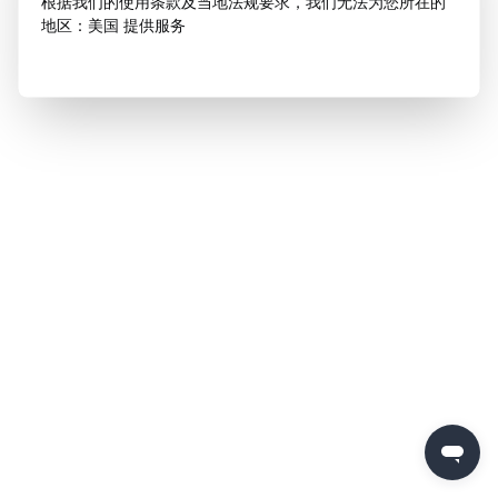
根据我们的使用条款及当地法规要求，我们无法为您所在的
地区：美国 提供服务