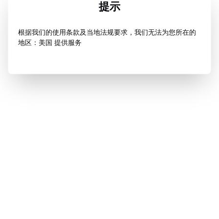
提示
根据我们的使用条款及当地法规要求，我们无法为您所在的
地区：美国 提供服务