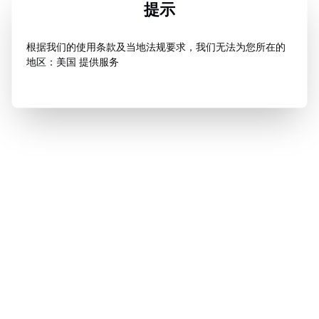
提示
根据我们的使用条款及当地法规要求，我们无法为您所在的
地区：美国 提供服务