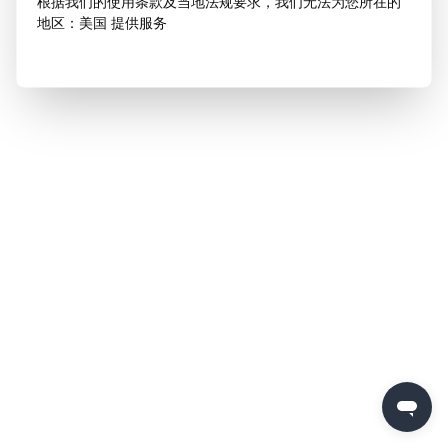
根据我们的使用条款及当地法规要求，我们无法为您所在的
地区：美国 提供服务