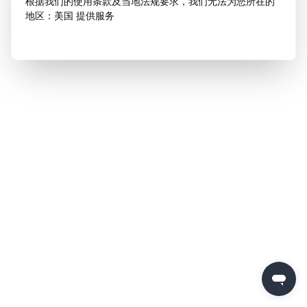
根据我们的使用条款及当地法规要求，我们无法为您所在的
地区：美国 提供服务