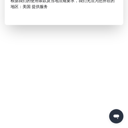
根据我们的使用条款及当地法规要求，我们无法为您所在的
地区：美国 提供服务