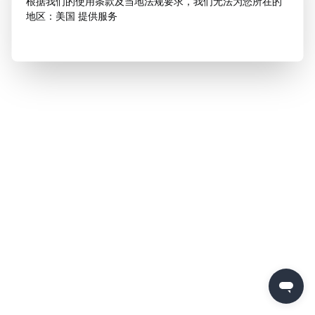
根据我们的使用条款及当地法规要求，我们无法为您所在的
地区：美国 提供服务