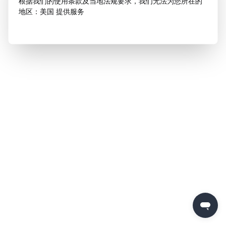
根据我们的使用条款及当地法规要求，我们无法为您所在的
地区：美国 提供服务