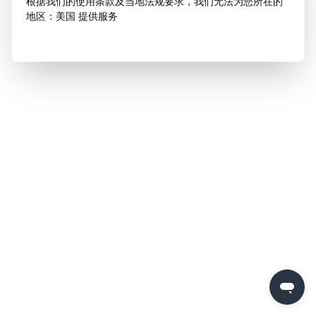
根据我们的使用条款及当地法规要求，我们无法为您所在的
地区：美国 提供服务