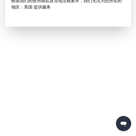
根据我们的使用条款及当地法规要求，我们无法为您所在的
地区：美国 提供服务