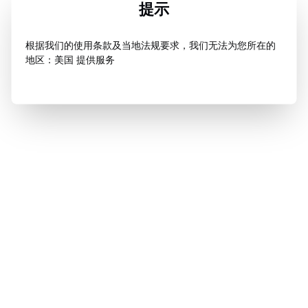
提示
根据我们的使用条款及当地法规要求，我们无法为您所在的
地区：美国 提供服务