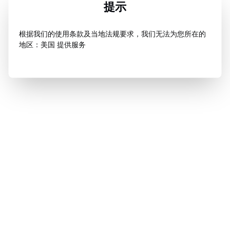
提示
根据我们的使用条款及当地法规要求，我们无法为您所在的
地区：美国 提供服务