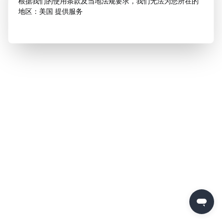
根据我们的使用条款及当地法规要求，我们无法为您所在的
地区：美国 提供服务